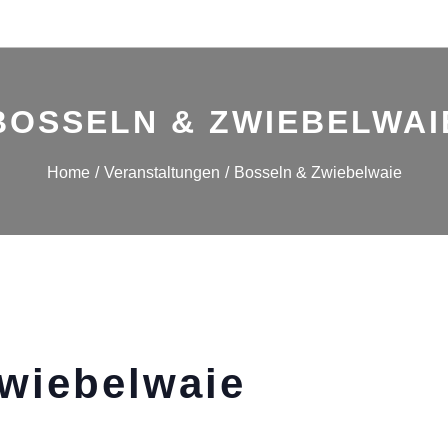
BOSSELN & ZWIEBELWAI
Home
Veranstaltungen
Bosseln & Zwiebelwaie
wiebelwaie