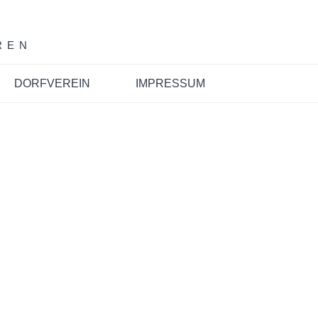
REN
DORFVEREIN
IMPRESSUM