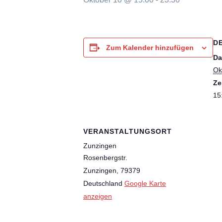
D
Zum Kalender hinzufügen
Da
Ok
Ze
15
VERANSTALTUNGSORT
Zunzingen
Rosenbergstr.
Zunzingen
,
79379
Deutschland
Google Karte
anzeigen