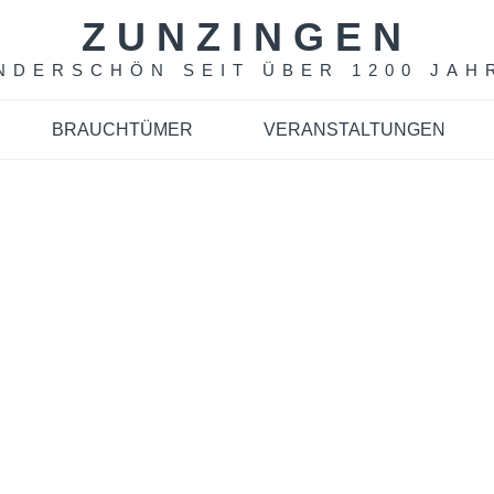
ZUNZINGEN
NDERSCHÖN SEIT ÜBER 1200 JAH
BRAUCHTÜMER
VERANSTALTUNGEN